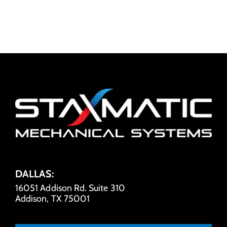
DALLAS:
16051 Addison Rd. Suite 310
Addison, TX 75001