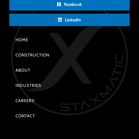
Facebook
LinkedIn
HOME
CONSTRUCTION
ABOUT
INDUSTRIES
CAREERS
CONTACT