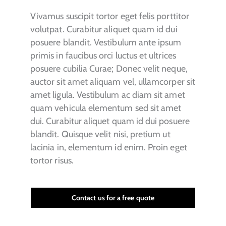
Vivamus suscipit tortor eget felis porttitor
volutpat. Curabitur aliquet quam id dui
posuere blandit. Vestibulum ante ipsum
primis in faucibus orci luctus et ultrices
posuere cubilia Curae; Donec velit neque,
auctor sit amet aliquam vel, ullamcorper sit
amet ligula. Vestibulum ac diam sit amet
quam vehicula elementum sed sit amet
dui. Curabitur aliquet quam id dui posuere
blandit. Quisque velit nisi, pretium ut
lacinia in, elementum id enim. Proin eget
tortor risus.
Contact us for a free quote