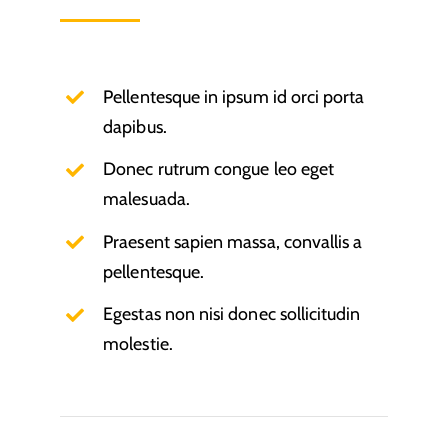
Pellentesque in ipsum id orci porta
dapibus.
Donec rutrum congue leo eget
malesuada.
Praesent sapien massa, convallis a
pellentesque.
Egestas non nisi donec sollicitudin
molestie.