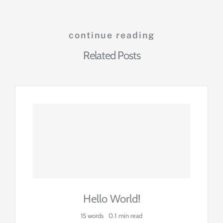
continue reading
Related Posts
Hello World!
15 words
0.1 min read