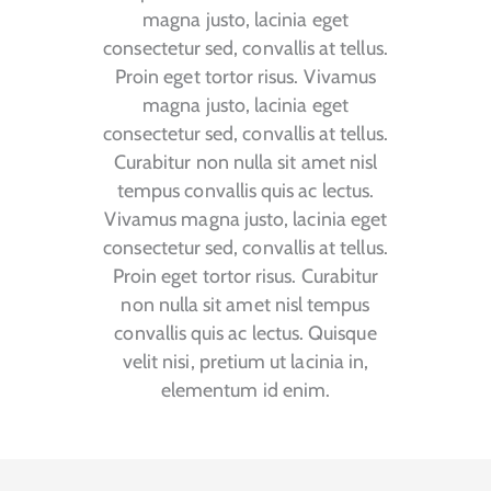
magna justo, lacinia eget
consectetur sed, convallis at tellus.
Proin eget tortor risus. Vivamus
magna justo, lacinia eget
consectetur sed, convallis at tellus.
Curabitur non nulla sit amet nisl
tempus convallis quis ac lectus.
Vivamus magna justo, lacinia eget
consectetur sed, convallis at tellus.
Proin eget tortor risus. Curabitur
non nulla sit amet nisl tempus
convallis quis ac lectus. Quisque
velit nisi, pretium ut lacinia in,
elementum id enim.