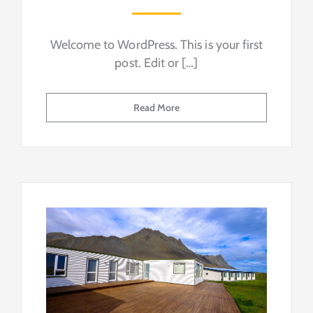
Welcome to WordPress. This is your first
post. Edit or […]
Read More