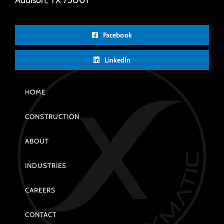
Facebook
LinkedIn
HOME
CONSTRUCTION
ABOUT
INDUSTRIES
CAREERS
CONTACT