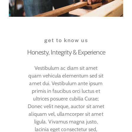
Contact
get to know us
Honesty, Integrity & Experience
Vestibulum ac diam sit amet
quam vehicula elementum sed sit
amet dui. Vestibulum ante ipsum
primis in faucibus orci luctus et
ultrices posuere cubilia Curae;
Donec velit neque, auctor sit amet
aliquam vel, ullamcorper sit amet
ligula. Vivamus magna justo,
lacinia eget consectetur sed,