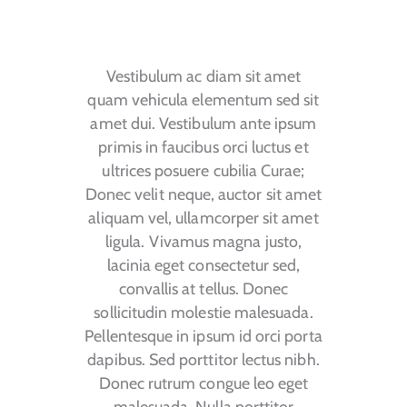
Vestibulum ac diam sit amet
quam vehicula elementum sed sit
amet dui. Vestibulum ante ipsum
primis in faucibus orci luctus et
ultrices posuere cubilia Curae;
Donec velit neque, auctor sit amet
aliquam vel, ullamcorper sit amet
ligula. Vivamus magna justo,
lacinia eget consectetur sed,
convallis at tellus. Donec
sollicitudin molestie malesuada.
Pellentesque in ipsum id orci porta
dapibus. Sed porttitor lectus nibh.
Donec rutrum congue leo eget
malesuada. Nulla porttitor