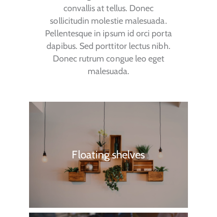
convallis at tellus. Donec
sollicitudin molestie malesuada.
Pellentesque in ipsum id orci porta
dapibus. Sed porttitor lectus nibh.
Donec rutrum congue leo eget
malesuada.
Floating shelves