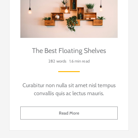
The Best Floating Shelves
282 words
1.6 min read
Curabitur non nulla sit amet nisl tempus
convallis quis ac lectus mauris.
Read More