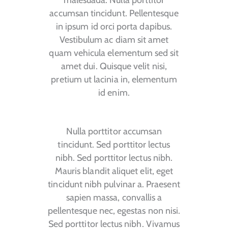
accumsan tincidunt. Pellentesque
in ipsum id orci porta dapibus.
Vestibulum ac diam sit amet
quam vehicula elementum sed sit
amet dui. Quisque velit nisi,
pretium ut lacinia in, elementum
id enim.
Nulla porttitor accumsan
tincidunt. Sed porttitor lectus
nibh. Sed porttitor lectus nibh.
Mauris blandit aliquet elit, eget
tincidunt nibh pulvinar a. Praesent
sapien massa, convallis a
pellentesque nec, egestas non nisi.
Sed porttitor lectus nibh. Vivamus